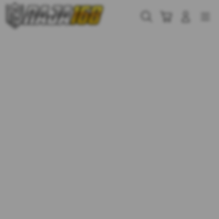
Skip
to
Cari
Troli
Login
Navigation
content