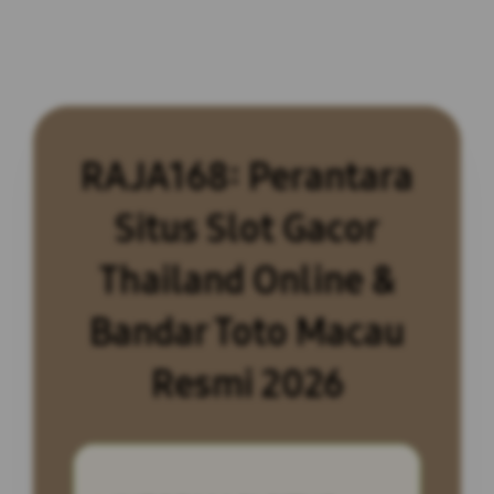
RAJA168: Perantara
Situs Slot Gacor
Thailand Online &
Bandar Toto Macau
Resmi 2026